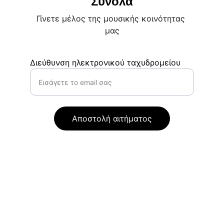
Σύνολα
Γίνετε μέλος της μουσικής κοινότητας 
μας
Διεύθυνση ηλεκτρονικού ταχυδρομείου
Αποστολή αιτήματος