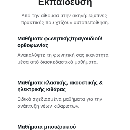
Εκπαίδευση
Από την αίθουσα στην σκηνή: έξυπνες 
πρακτικές που χτίζουν αυτοπεποίθηση.
Μαθήματα φωνητικής/τραγουδιού/
ορθοφωνίας
Ανακαλύψτε τη φωνητική σας ικανότητα 
μέσα από διασκεδαστικά μαθήματα.
Μαθήματα κλασικής, ακουστικής & 
ηλεκτρικής κιθάρας
Ειδικά σχεδιασμένα μαθήματα για την 
ανάπτυξη νέων κιθαριστών.
Μαθήματα μπουζουκιού