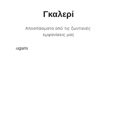
Γκαλερί
Αποσπάσματα από τις ζωντανές 
εμφανίσεις μας