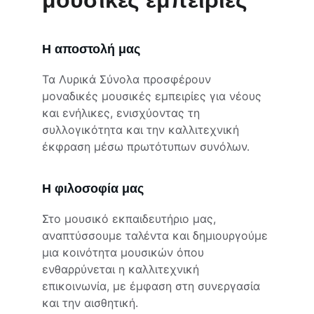
μουσικές εμπειρίες
Η αποστολή μας
Τα Λυρικά Σύνολα προσφέρουν 
μοναδικές μουσικές εμπειρίες για νέους 
και ενήλικες, ενισχύοντας τη 
συλλογικότητα και την καλλιτεχνική 
έκφραση μέσω πρωτότυπων συνόλων.
Η φιλοσοφία μας
Στο μουσικό εκπαιδευτήριο μας, 
αναπτύσσουμε ταλέντα και δημιουργούμε 
μια κοινότητα μουσικών όπου 
ενθαρρύνεται η καλλιτεχνική 
επικοινωνία, με έμφαση στη συνεργασία 
και την αισθητική.