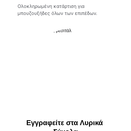
Ολοκληρωμένη κατάρτιση για 
μπουζουξήδες όλων των επιπέδων.
Εγγραφείτε στα Λυρικά 