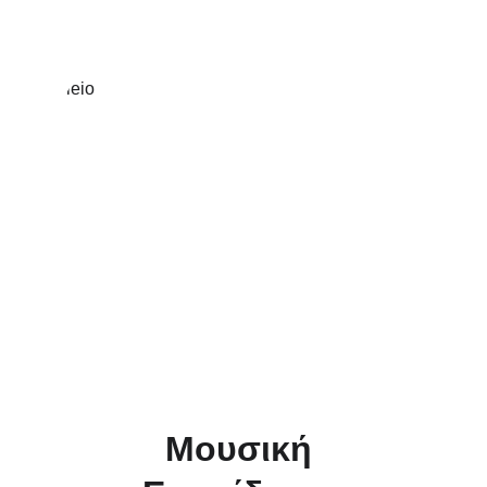
Μουσική 