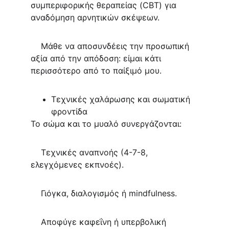
συμπεριφορικής θεραπείας (CBT) για 
αναδόμηση αρνητικών σκέψεων.
    Μάθε να αποσυνδέεις την προσωπική 
αξία από την απόδοση: είμαι κάτι 
περισσότερο από το παίξιμό μου.
Τεχνικές χαλάρωσης και σωματική 
φροντίδα
Το σώμα και το μυαλό συνεργάζονται:
    Τεχνικές αναπνοής (4-7-8, 
ελεγχόμενες εκπνοές).
    Γιόγκα, διαλογισμός ή mindfulness.
    Αποφύγε καφεΐνη ή υπερβολική 