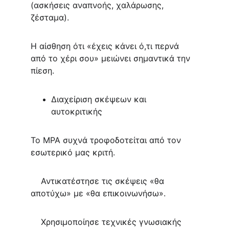
(ασκήσεις αναπνοής, χαλάρωσης, 
ζέσταμα).
Η αίσθηση ότι «έχεις κάνει ό,τι περνά 
από το χέρι σου» μειώνει σημαντικά την 
πίεση.
Διαχείριση σκέψεων και 
αυτοκριτικής
Το MPA συχνά τροφοδοτείται από τον 
εσωτερικό μας κριτή.
    Αντικατέστησε τις σκέψεις «θα 
αποτύχω» με «θα επικοινωνήσω».
    Χρησιμοποίησε τεχνικές γνωσιακής 