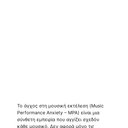
Το άγχος στη μουσική εκτέλεση (Music 
Performance Anxiety – MPA) είναι μια 
σύνθετη εμπειρία που αγγίζει σχεδόν 
κάθε μουσικό. Δεν αφορά μόνο τις 