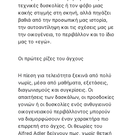
τεχνικές δυσκολίες ή τον φόβο μιας 
κακής στιγμής στη σκηνή, αλλά πηγάζει 
βαθιά από την προσωπική μας ιστορία, 
την αυτοαντίληψη και τις σχέσεις μας με 
την οικογένεια, το περιβάλλον και το ίδιο 
μας το «εγώ».
Οι πρώτες ρίζες του άγχους
Η πίεση για τελειότητα ξεκινά από πολύ 
νωρίς, μέσα από μαθήματα, εξετάσεις, 
διαγωνισμούς και συγκρίσεις. Οι 
απαιτήσεις των δασκάλων, οι προσδοκίες 
γονιών ή οι δυσκολίες ενός ανθυγιεινού 
οικογενειακού περιβάλλοντος μπορούν 
να διαμορφώσουν έναν χαρακτήρα πιο 
επιρρεπή στο άγχος. Οι θεωρίες του 
Alfred Adler δείχνουν πως, χωρίς θετική 