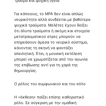
Τραύμα και ψυχική υγεία
Για κάποιους, το MPA δεν είναι απλώς 
νευρικότητα αλλά συνδέεται με βαθύτερα 
ψυχικά τραύματα. Μελέτες έχουν δείξει 
ότι άλυτα τραύματα ή ακόμη και στοιχεία 
μετατραυματικού στρες μπορούν να 
επηρεάσουν άμεσα το νευρικό σύστημα, 
κάνοντας τη σκηνή να φαντάζει 
απειλητική. Έτσι, η μουσική εκτέλεση 
μπορεί να χρωματίζεται από την αγωνία 
της επιβίωσης αντί για τη χαρά της 
δημιουργίας.
Ο ρόλος του συμφωνικού και του σόλο
Η «έκθεση» παίζει επίσης καθοριστικό 
ρόλο. Σε σύγκριση με την ομαδική 