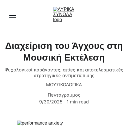
Διαχείριση του Άγχους στη
Μουσική Εκτέλεση
Ψυχολογικοί παράγοντες, αιτίες και αποτελεσματικές
στρατηγικές αντιμετώπισης
ΜΟΥΣΙΚΟΛΟΓΙΚΑ
Πεντάγραμμος
9/30/2025
1 min read