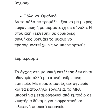
άγχους.
Σόλο vs. Ομαδικό
Αν το σόλο σε τρομάζει, ξεκίνα με μικρές 
εμφανίσεις ή με συμμετοχή σε σύνολα. Η 
σταδιακή «έκθεση» σε δύσκολες 
συνθήκες βοηθάει το μυαλό να 
προσαρμοστεί χωρίς να υπερφορτωθεί.
Συμπέρασμα
Το άγχος στη μουσική εκτέλεση δεν είναι 
αδυναμία αλλά μια κοινή ανθρώπινη 
εμπειρία. Με προετοιμασία, αυτογνωσία 
και τα κατάλληλα εργαλεία, το MPA 
μπορεί να μεταμορφωθεί από εμπόδιο σε 
κινητήρια δύναμη για εκφραστική και 
ειλικρινή μουσική ερμηνεία.