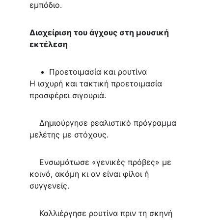
εμπόδιο.
Διαχείριση του άγχους στη μουσική 
εκτέλεση 
Προετοιμασία και ρουτίνα
Η ισχυρή και τακτική προετοιμασία 
προσφέρει σιγουριά.
    Δημιούργησε ρεαλιστικό πρόγραμμα 
μελέτης με στόχους.
    Ενσωμάτωσε «γενικές πρόβες» με 
κοινό, ακόμη κι αν είναι φίλοι ή 
συγγενείς.
    Καλλιέργησε ρουτίνα πριν τη σκηνή 