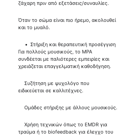
ζάχαρη πριν από εξετάσεις/συναυλίες.
Όταν το σώμα είναι πιο ήρεμο, ακολουθεί 
και το μυαλό.
Στήριξη και θεραπευτική προσέγγιση
Για πολλούς μουσικούς, το MPA 
συνδέεται με παλιότερες εμπειρίες και 
χρειάζεται επαγγελματική καθοδήγηση.
    Συζήτηση με ψυχολόγο που 
ειδικεύεται σε καλλιτέχνες.
    Ομάδες στήριξης με άλλους μουσικούς.
    Χρήση τεχνικών όπως το EMDR για 
τραύμα ή το biofeedback για έλεγχο του 