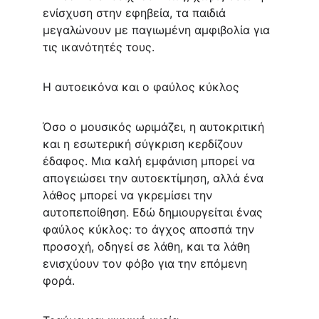
ενίσχυση στην εφηβεία, τα παιδιά 
μεγαλώνουν με παγιωμένη αμφιβολία για 
τις ικανότητές τους.
Η αυτοεικόνα και ο φαύλος κύκλος
Όσο ο μουσικός ωριμάζει, η αυτοκριτική 
και η εσωτερική σύγκριση κερδίζουν 
έδαφος. Μια καλή εμφάνιση μπορεί να 
απογειώσει την αυτοεκτίμηση, αλλά ένα 
λάθος μπορεί να γκρεμίσει την 
αυτοπεποίθηση. Εδώ δημιουργείται ένας 
φαύλος κύκλος: το άγχος αποσπά την 
προσοχή, οδηγεί σε λάθη, και τα λάθη 
ενισχύουν τον φόβο για την επόμενη 
φορά.